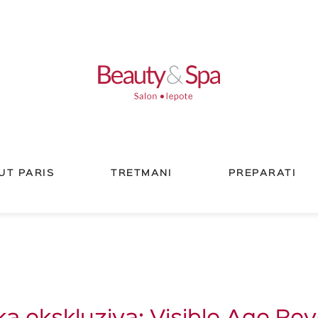
UT PARIS
TRETMANI
PREPARATI