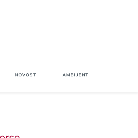
NOVOSTI
AMBIJENT