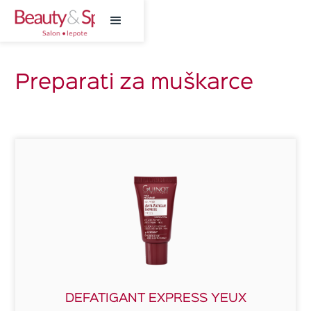
Preparati za muškarce
DEFATIGANT EXPRESS YEUX