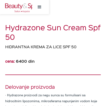
Hydrazone Sun Cream Spf
50
HIDRANTNA KREMA ZA LICE SPF 50
6400
din
cena:
Delovanje proizvoda
∙ Hydrazone proizvodi za negu sunca su formulisani sa
hidrocitnim lipozomima, mikrosferama napunjenim vodom koje