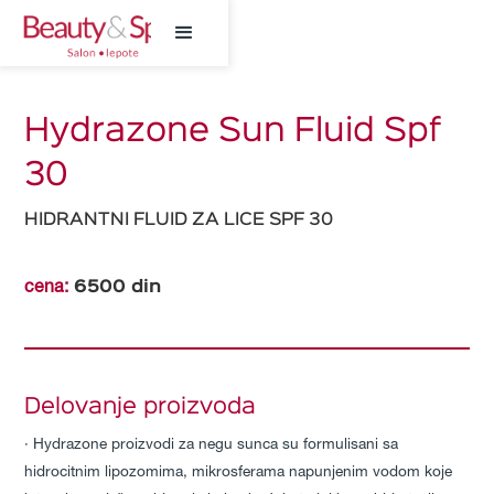
Hydrazone Sun Fluid Spf
30
HIDRANTNI FLUID ZA LICE SPF 30
6500
din
cena:
Delovanje proizvoda
∙ Hydrazone proizvodi za negu sunca su formulisani sa
hidrocitnim lipozomima, mikrosferama napunjenim vodom koje