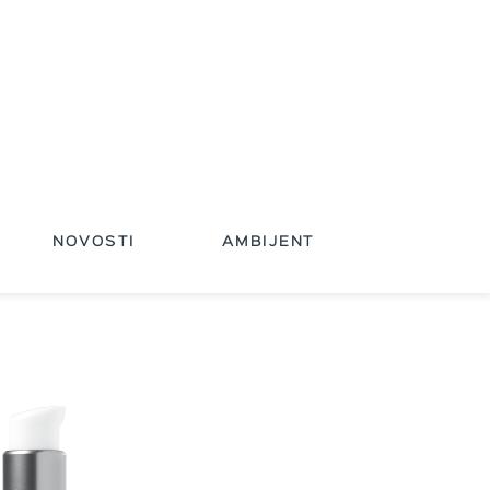
NOVOSTI
AMBIJENT