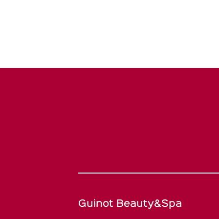
Guinot Beauty&Spa