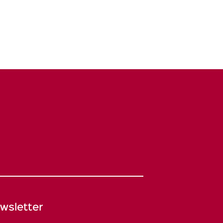
wsletter