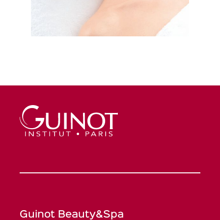
Guinot Beauty&Spa